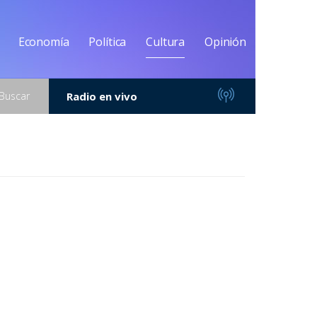
Economía
Política
Cultura
Opinión
Buscar
Radio en vivo