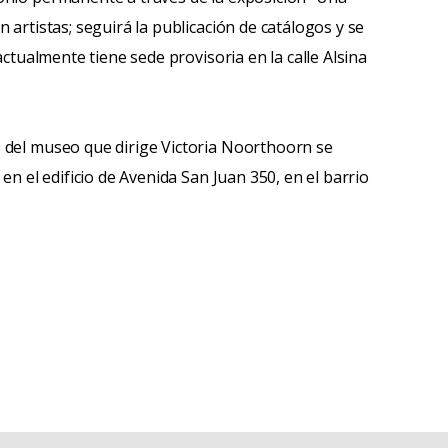
 artistas; seguirá la publicación de catálogos y se
actualmente tiene sede provisoria en la calle Alsina
 del museo que dirige Victoria Noorthoorn se
en el edificio de Avenida San Juan 350, en el barrio