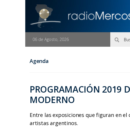
06 de Agosto, 2026
Agenda
PROGRAMACIÓN 2019 D
MODERNO
Entre las exposiciones que figuran en el
artistas argentinos.