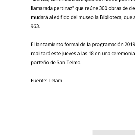
llamarada pertinaz" que reúne 300 obras de cien
mudará al edificio del museo la Biblioteca, que 
963.
El lanzamiento formal de la programación 2019
realizará este jueves a las 18 en una ceremonia 
porteño de San Telmo.
Fuente: Télam