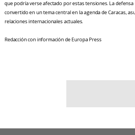
que podría verse afectado por estas tensiones. La defensa 
convertido en un tema central en la agenda de Caracas, a
relaciones internacionales actuales.
Redacción con información de Europa Press