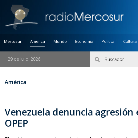
Mercosur
América
Mundo
Economía
Política
Cultura
29 de Julio, 2026
América
Venezuela denuncia agresión 
OPEP