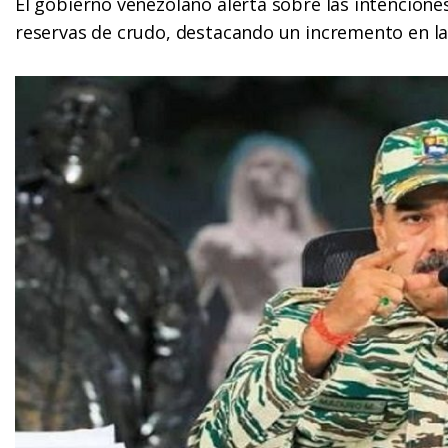
El gobierno venezolano alerta sobre las intencione
reservas de crudo, destacando un incremento en la 