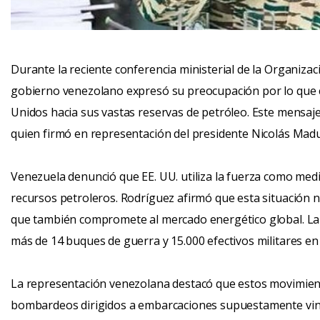
Durante la reciente conferencia ministerial de la Organizac
gobierno venezolano expresó su preocupación por lo que 
Unidos hacia sus vastas reservas de petróleo. Este mensaje
quien firmó en representación del presidente Nicolás Mad
Venezuela denunció que EE. UU. utiliza la fuerza como med
recursos petroleros. Rodríguez afirmó que esta situación n
que también compromete al mercado energético global. La 
más de 14 buques de guerra y 15.000 efectivos militares en 
La representación venezolana destacó que estos movimient
bombardeos dirigidos a embarcaciones supuestamente vincu