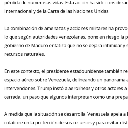
pérdida de numerosas vidas. Esta acción ha sido considera
Internacional y de la Carta de las Naciones Unidas.
La combinación de amenazas y acciones militares ha provoc
lo que según autoridades venezolanas, pone en riesgo la paz
gobierno de Maduro enfatiza que no se dejará intimidar y 
recursos naturales.
En este contexto, el presidente estadounidense también rea
espacio aéreo sobre Venezuela, delineando un panorama a
intervenciones. Trump instó a aerolíneas y otros actores
cerrada, un paso que algunos interpretan como una prepara
A medida que la situación se desarrolla, Venezuela apela a
colabore en la protección de sus recursos y para evitar dis