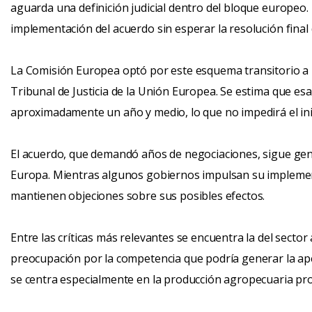
aguarda una definición judicial dentro del bloque europeo
implementación del acuerdo sin esperar la resolución final d
La Comisión Europea optó por este esquema transitorio a 
Tribunal de Justicia de la Unión Europea. Se estima que es
aproximadamente un año y medio, lo que no impedirá el inic
El acuerdo, que demandó años de negociaciones, sigue ge
Europa. Mientras algunos gobiernos impulsan su implement
mantienen objeciones sobre sus posibles efectos.
Entre las críticas más relevantes se encuentra la del secto
preocupación por la competencia que podría generar la ap
se centra especialmente en la producción agropecuaria pr