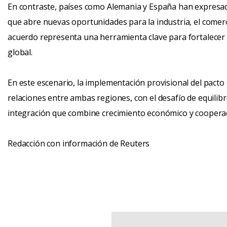
En contraste, países como Alemania y España han expresado
que abre nuevas oportunidades para la industria, el comerci
acuerdo representa una herramienta clave para fortalecer 
global.
En este escenario, la implementación provisional del pacto 
relaciones entre ambas regiones, con el desafío de equilib
integración que combine crecimiento económico y cooperac
Redacción con información de Reuters