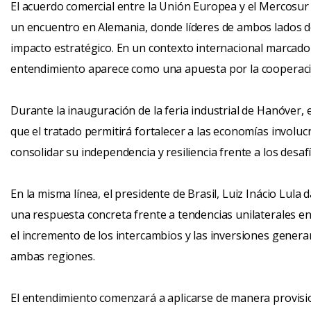
El acuerdo comercial entre la Unión Europea y el Mercosu
un encuentro en Alemania, donde líderes de ambos lados del
impacto estratégico. En un contexto internacional marcado 
entendimiento aparece como una apuesta por la cooperació
Durante la inauguración de la feria industrial de Hanóver, 
que el tratado permitirá fortalecer a las economías involuc
consolidar su independencia y resiliencia frente a los desaf
En la misma línea, el presidente de Brasil, Luiz Inácio Lula
una respuesta concreta frente a tendencias unilaterales en
el incremento de los intercambios y las inversiones gene
ambas regiones.
El entendimiento comenzará a aplicarse de manera provision