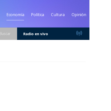
Economía
Política
Cultura
Opinión
Buscar
Radio en vivo