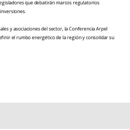
 legisladores que debatirán marcos regulatorios
 inversiones.
les y asociaciones del sector, la Conferencia Arpel
finir el rumbo energético de la región y consolidar su