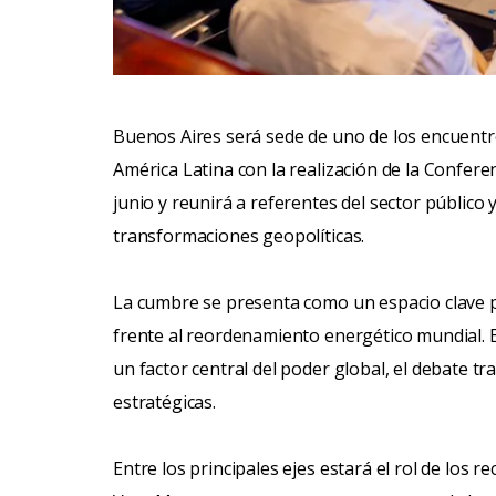
Buenos Aires será sede de uno de los encuentro
América Latina con la realización de la Conferen
junio y reunirá a referentes del sector público
transformaciones geopolíticas.
La cumbre se presenta como un espacio clave p
frente al reordenamiento energético mundial. 
un factor central del poder global, el debate tr
estratégicas.
Entre los principales ejes estará el rol de los 