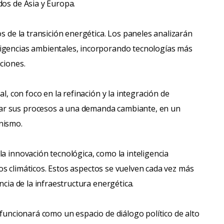
dos de Asia y Europa.
os de la transición energética. Los paneles analizarán
xigencias ambientales, incorporando tecnologías más
ciones.
l, con foco en la refinación y la integración de
ar sus procesos a una demanda cambiante, en un
nismo.
a innovación tecnológica, como la inteligencia
sgos climáticos. Estos aspectos se vuelven cada vez más
ncia de la infraestructura energética.
 funcionará como un espacio de diálogo político de alto