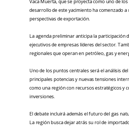
Vaca Muerta, que se proyecta como uno de los m
desarrollo de este yacimiento ha comenzado a 
perspectivas de exportación.
La agenda preliminar anticipa la participación 
ejecutivos de empresas líderes del sector. Ta
regionales que operan en petróleo, gas y ener
Uno de los puntos centrales será el análisis de
principales potencias y nuevas tensiones inter
como una región con recursos estratégicos y c
inversiones.
El debate incluirá además el futuro del gas natu
La región busca dejar atrás su rol de importa