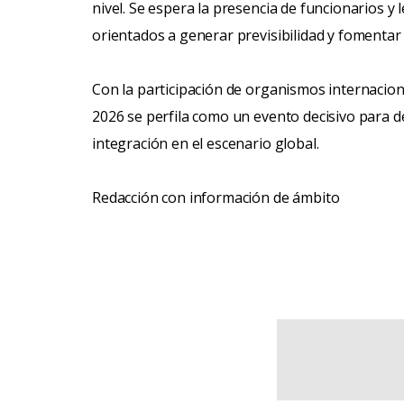
nivel. Se espera la presencia de funcionarios y
orientados a generar previsibilidad y fomentar
Con la participación de organismos internaciona
2026 se perfila como un evento decisivo para de
integración en el escenario global.
Redacción con información de ámbito