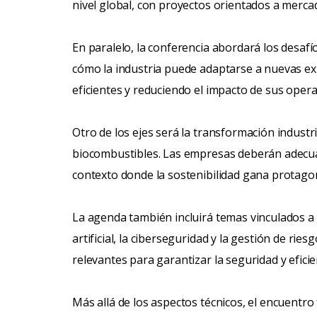
nivel global, con proyectos orientados a merca
En paralelo, la conferencia abordará los desafí
cómo la industria puede adaptarse a nuevas e
eficientes y reduciendo el impacto de sus opera
Otro de los ejes será la transformación industria
biocombustibles. Las empresas deberán adecu
contexto donde la sostenibilidad gana protago
La agenda también incluirá temas vinculados a l
artificial, la ciberseguridad y la gestión de rie
relevantes para garantizar la seguridad y eficie
Más allá de los aspectos técnicos, el encuentro