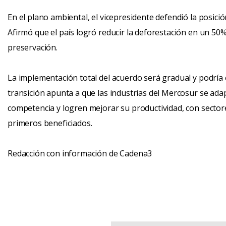
En el plano ambiental, el vicepresidente defendió la posició
Afirmó que el país logró reducir la deforestación en un 50
preservación.
La implementación total del acuerdo será gradual y podría
transición apunta a que las industrias del Mercosur se ada
competencia y logren mejorar su productividad, con sectore
primeros beneficiados.
Redacción con información de Cadena3