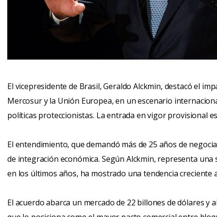
El vicepresidente de Brasil, Geraldo Alckmin, destacó el imp
Mercosur y la Unión Europea, en un escenario internaciona
políticas proteccionistas. La entrada en vigor provisional e
El entendimiento, que demandó más de 25 años de negociac
de integración económica. Según Alckmin, representa una 
en los últimos años, ha mostrado una tendencia creciente a
El acuerdo abarca un mercado de 22 billones de dólares y a