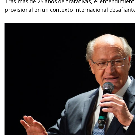
Tras más de 25 años de tratativas, el entendimien
provisional en un contexto internacional desafiant