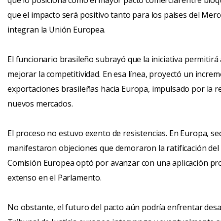
que lo posiciona como el mayor pacto comercial entre bloqu
que el impacto será positivo tanto para los países del Me
integran la Unión Europea.
El funcionario brasileño subrayó que la iniciativa permitir
mejorar la competitividad. En esa línea, proyectó un incre
exportaciones brasileñas hacia Europa, impulsado por la re
nuevos mercados.
El proceso no estuvo exento de resistencias. En Europa, se
manifestaron objeciones que demoraron la ratificación del 
Comisión Europea optó por avanzar con una aplicación pro
extenso en el Parlamento.
No obstante, el futuro del pacto aún podría enfrentar desafí