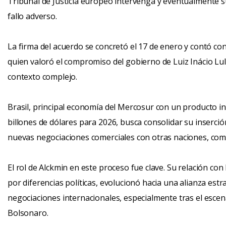
Tribunal de Justicia europeo intervenga y eventualmente 
fallo adverso.
La firma del acuerdo se concretó el 17 de enero y contó co
quien valoró el compromiso del gobierno de Luiz Inácio Lu
contexto complejo.
Brasil, principal economía del Mercosur con un producto i
billones de dólares para 2026, busca consolidar su inserción
nuevas negociaciones comerciales con otras naciones, co
El rol de Alckmin en este proceso fue clave. Su relación co
por diferencias políticas, evolucionó hacia una alianza estr
negociaciones internacionales, especialmente tras el escenar
Bolsonaro.